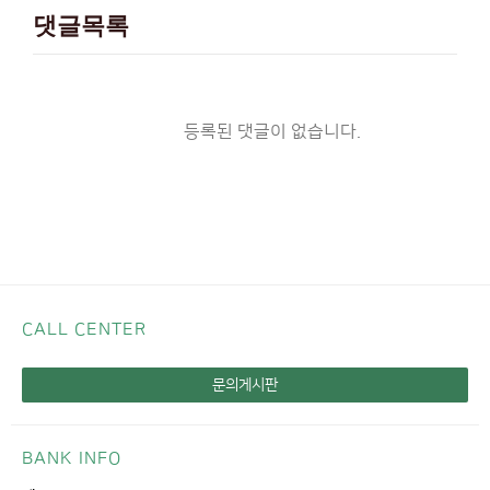
댓글목록
등록된 댓글이 없습니다.
CALL CENTER
문의게시판
BANK INFO